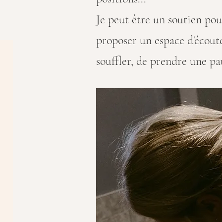
Je peut être un soutien pou
proposer un espace
d'écout
souffler, de prendre une pau