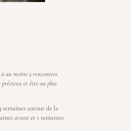
 à au moins 2 rencontres
e précieux et être au plus
3 semaines autour de la
aines avant et 1 semaines