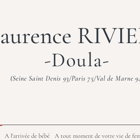
aurence RIVI
-Doula-
(Seine Saint Denis 93/Paris 75/Val de Marne 9
A l'arrivée de bébé
A tout moment de votre vie de f