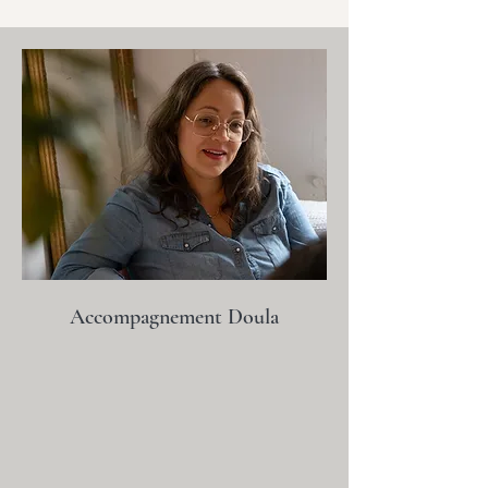
Accompagnement Doula