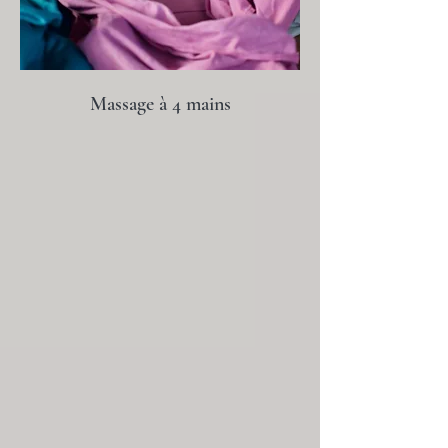
Massage à 4 mains