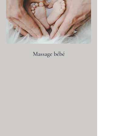
Massage bébé