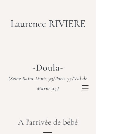
Laurence RIVIERE
-Doula-
(Seine Saint Denis 93/Paris 75/Val de
Marne 94)
A l'arrivée de bébé