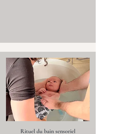
Rituel du bain sensoriel